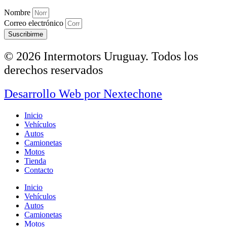
Nombre
Correo electrónico
Suscribirme
© 2026 Intermotors Uruguay. Todos los
derechos reservados
Desarrollo Web por
Nextechone
Inicio
Vehículos
Autos
Camionetas
Motos
Tienda
Contacto
Inicio
Vehículos
Autos
Camionetas
Motos