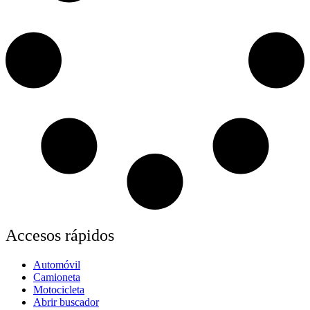
Accesos rápidos
Automóvil
Camioneta
Motocicleta
Abrir buscador