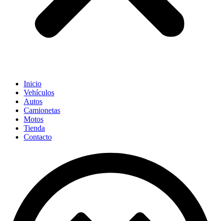
Inicio
Vehículos
Autos
Camionetas
Motos
Tienda
Contacto