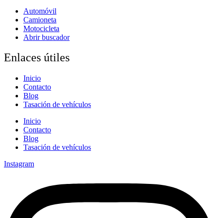
Automóvil
Camioneta
Motocicleta
Abrir buscador
Enlaces útiles
Inicio
Contacto
Blog
Tasación de vehículos
Inicio
Contacto
Blog
Tasación de vehículos
Instagram