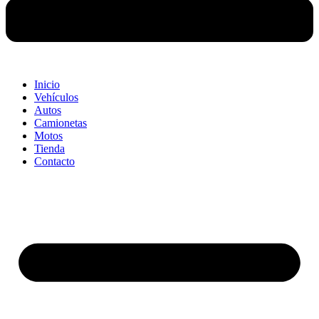
Inicio
Vehículos
Autos
Camionetas
Motos
Tienda
Contacto