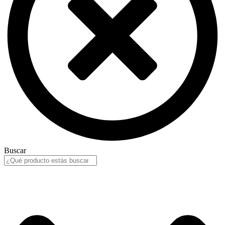
Buscar