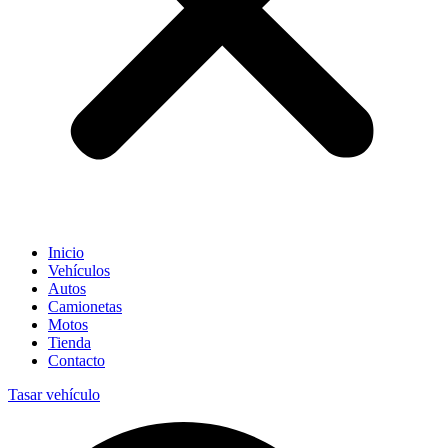
Inicio
Vehículos
Autos
Camionetas
Motos
Tienda
Contacto
Tasar vehículo