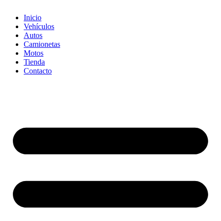
Inicio
Vehículos
Autos
Camionetas
Motos
Tienda
Contacto