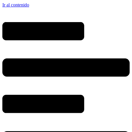
Ir al contenido