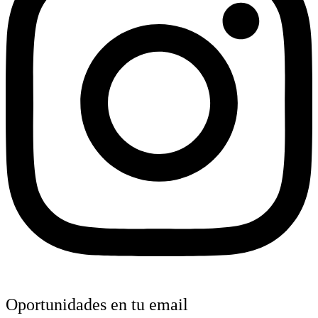
Oportunidades en tu email