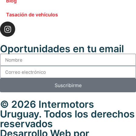
Blog
Tasación de vehículos
Oportunidades en tu email
Suscribirme
© 2026 Intermotors
Uruguay. Todos los derechos
reservados
Desarrollo Web por