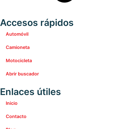
Accesos rápidos
Automóvil
Camioneta
Motocicleta
Abrir buscador
Enlaces útiles
Inicio
Contacto