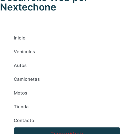
Nextechone
Inicio
Vehículos
Autos
Camionetas
Motos
Tienda
Contacto