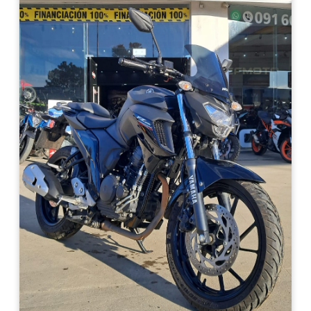
Haz clic aquí