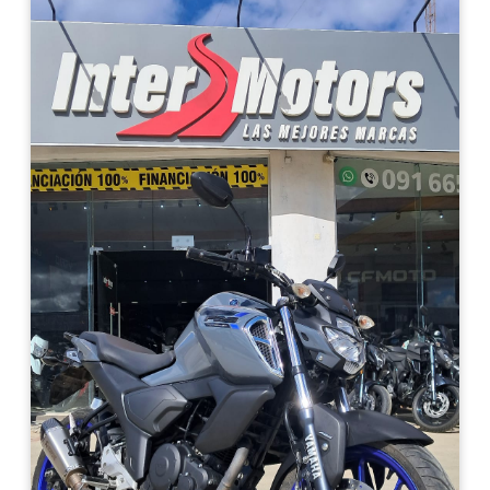
Haz clic aquí