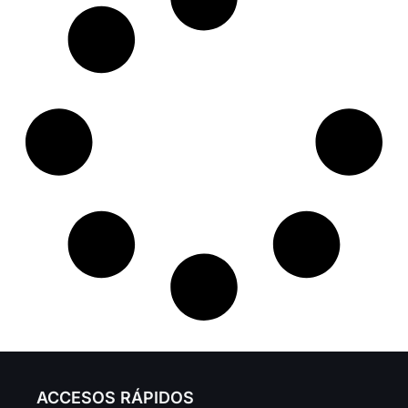
ACCESOS RÁPIDOS