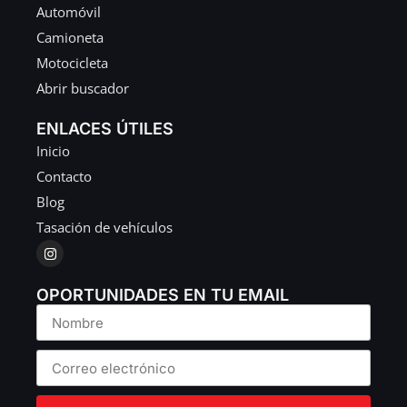
Automóvil
Camioneta
Motocicleta
Abrir buscador
ENLACES ÚTILES
Inicio
Contacto
Blog
Tasación de vehículos
OPORTUNIDADES EN TU EMAIL