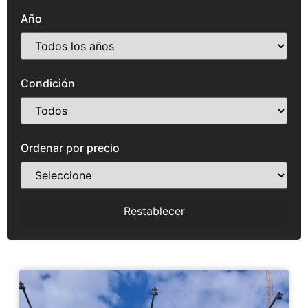
Año
Condición
Ordenar por precio
Restablecer