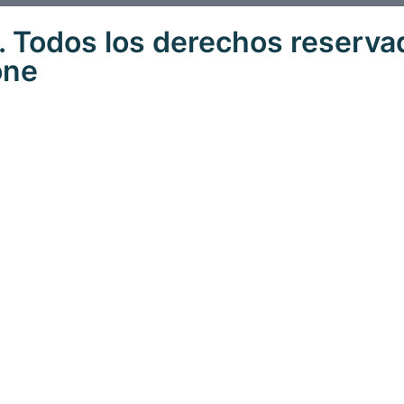
 Todos los derechos reserva
one