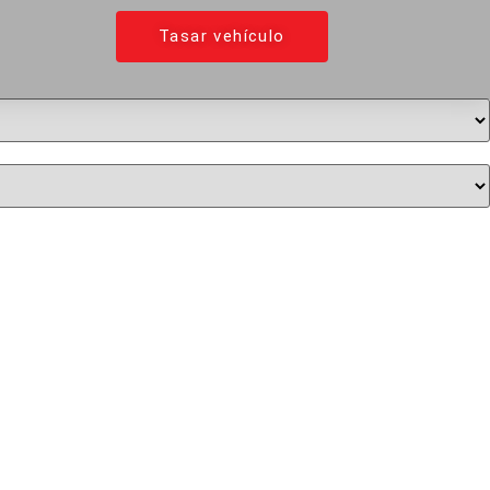
Tasar vehículo