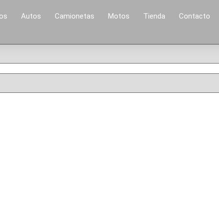
los
Autos
Camionetas
Motos
Tienda
Contacto