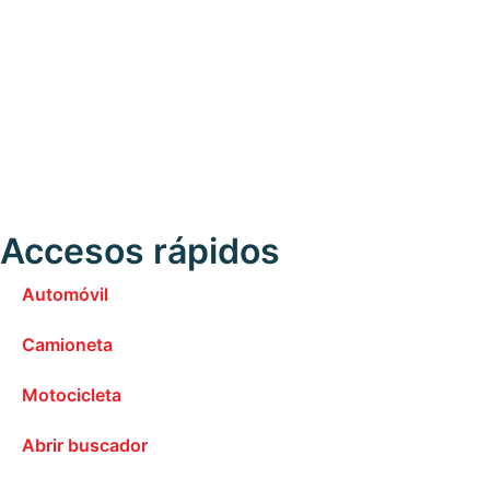
Accesos rápidos
Automóvil
Camioneta
Motocicleta
Abrir buscador