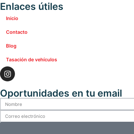
Enlaces útiles
Inicio
Contacto
Blog
Tasación de vehículos
Oportunidades en tu email