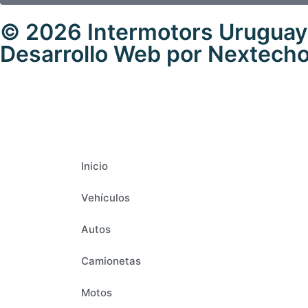
© 2026 Intermotors Uruguay.
Desarrollo Web por
Nextech
Inicio
Vehículos
Autos
Camionetas
Motos