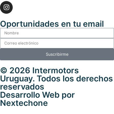
Oportunidades en tu email
Suscribirme
© 2026 Intermotors
Uruguay. Todos los derechos
reservados
Desarrollo Web por
Nextechone