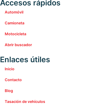
Accesos rápidos
Automóvil
Camioneta
Motocicleta
Abrir buscador
Enlaces útiles
Inicio
Contacto
Blog
Tasación de vehículos