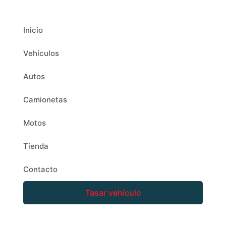
Inicio
Vehículos
Autos
Camionetas
Motos
Tienda
Contacto
Tasar vehículo