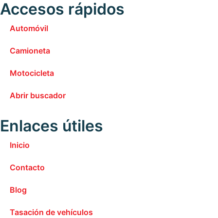
Accesos rápidos
Automóvil
Camioneta
Motocicleta
Abrir buscador
Enlaces útiles
Inicio
Contacto
Blog
Tasación de vehículos