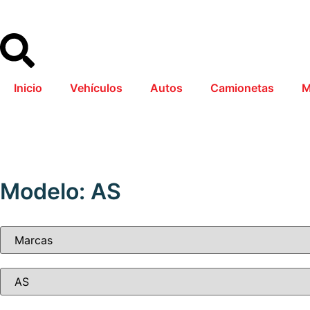
Inicio
Vehículos
Autos
Camionetas
M
Modelo: AS