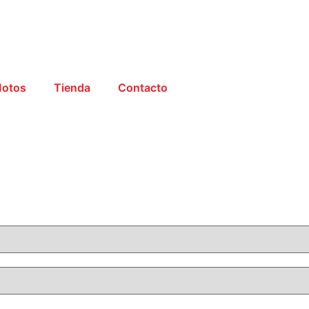
otos
Tienda
Contacto