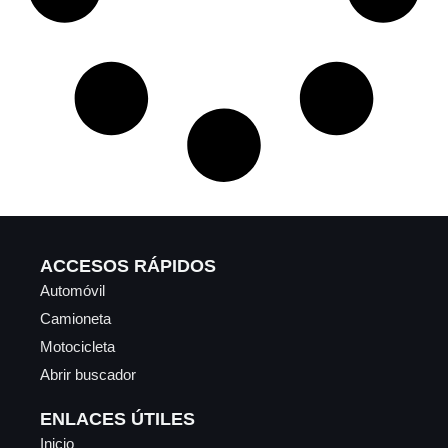
ACCESOS RÁPIDOS
Automóvil
Camioneta
Motocicleta
Abrir buscador
ENLACES ÚTILES
Inicio