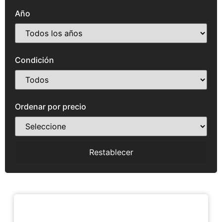
Año
Condición
Ordenar por precio
Restablecer