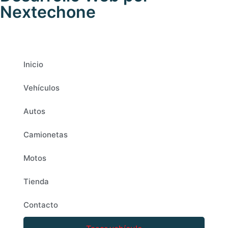
Nextechone
Inicio
Vehículos
Autos
Camionetas
Motos
Tienda
Contacto