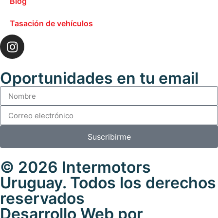
Blog
Tasación de vehículos
Oportunidades en tu email
Suscribirme
© 2026 Intermotors
Uruguay. Todos los derechos
reservados
Desarrollo Web por