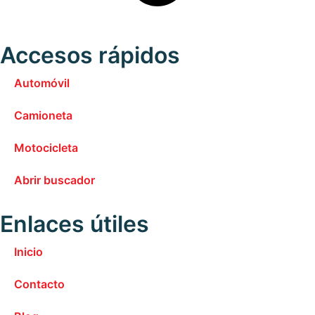
Accesos rápidos
Automóvil
Camioneta
Motocicleta
Abrir buscador
Enlaces útiles
Inicio
Contacto