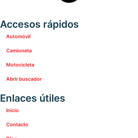
Accesos rápidos
Automóvil
Camioneta
Motocicleta
Abrir buscador
Enlaces útiles
Inicio
Contacto