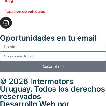
Blog
Tasación de vehículos
Oportunidades en tu email
Suscribirme
© 2026 Intermotors
Uruguay. Todos los derechos
reservados
Desarrollo Web por