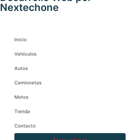
Nextechone
Inicio
Vehículos
Autos
Camionetas
Motos
Tienda
Contacto