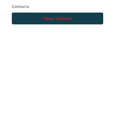
Contacto
Tasar vehículo