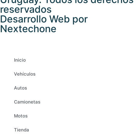
reservados
Desarrollo Web por
Nextechone
Inicio
Vehículos
Autos
Camionetas
Motos
Tienda