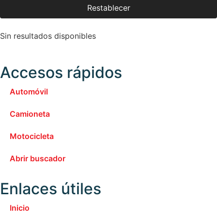
Restablecer
Sin resultados disponibles
Accesos rápidos
Automóvil
Camioneta
Motocicleta
Abrir buscador
Enlaces útiles
Inicio