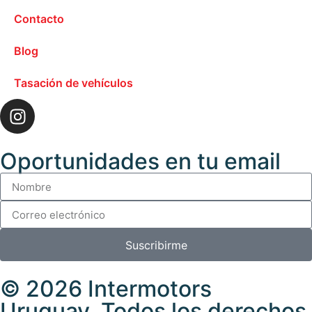
Contacto
Blog
Tasación de vehículos
Oportunidades en tu email
Suscribirme
© 2026 Intermotors
Uruguay. Todos los derechos