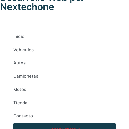
Nextechone
Inicio
Vehículos
Autos
Camionetas
Motos
Tienda
Contacto