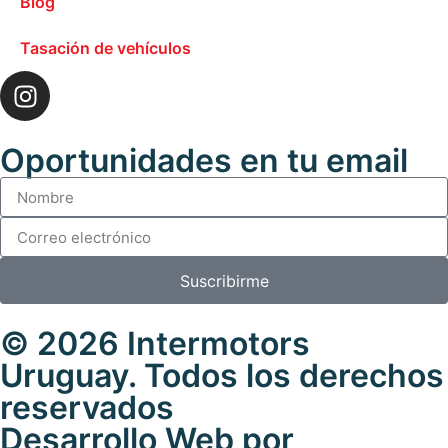
Blog
Tasación de vehículos
Oportunidades en tu email
Suscribirme
© 2026 Intermotors
Uruguay. Todos los derechos
reservados
Desarrollo Web por