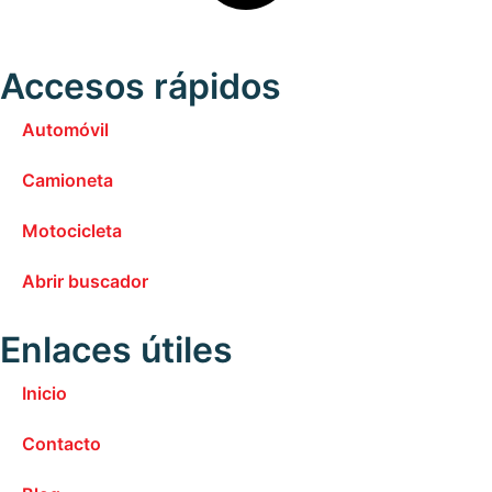
Accesos rápidos
Automóvil
Camioneta
Motocicleta
Abrir buscador
Enlaces útiles
Inicio
Contacto