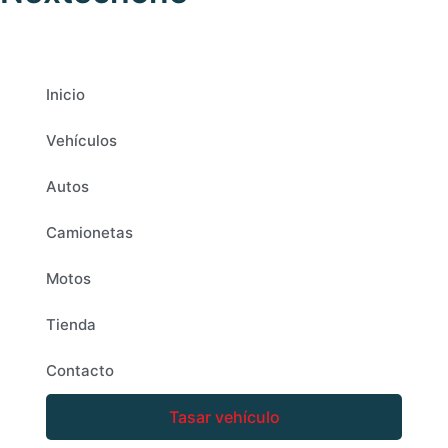
Inicio
Vehículos
Autos
Camionetas
Motos
Tienda
Contacto
Tasar vehículo