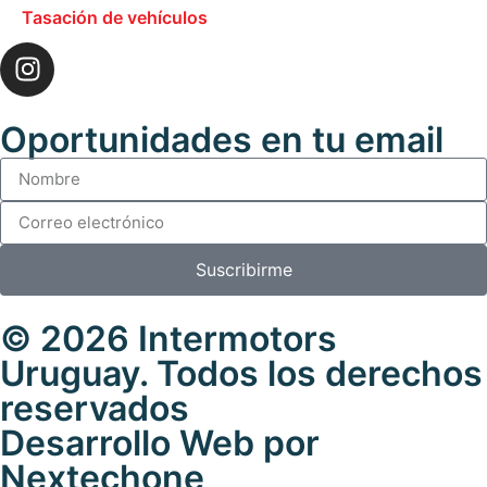
Tasación de vehículos
Oportunidades en tu email
Suscribirme
© 2026 Intermotors
Uruguay. Todos los derechos
reservados
Desarrollo Web por
Nextechone