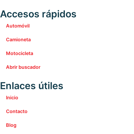
Accesos rápidos
Automóvil
Camioneta
Motocicleta
Abrir buscador
Enlaces útiles
Inicio
Contacto
Blog