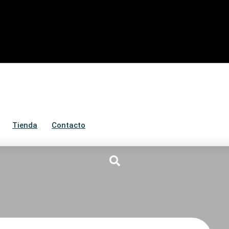
Tienda
Contacto