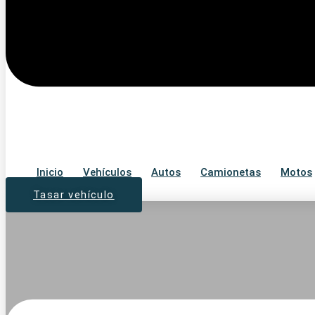
Inicio
Vehículos
Autos
Camionetas
Motos
Tasar vehículo