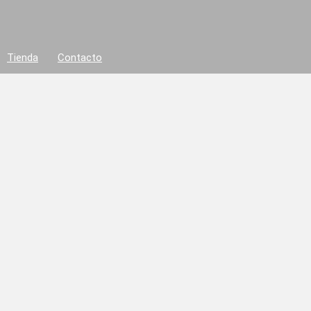
Tienda
Contacto