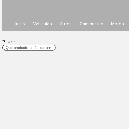
Inicio
Vehículos
Autos
Camionetas
Motos
Buscar