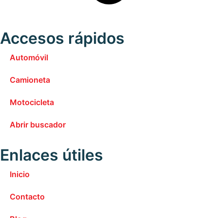
Accesos rápidos
Automóvil
Camioneta
Motocicleta
Abrir buscador
Enlaces útiles
Inicio
Contacto