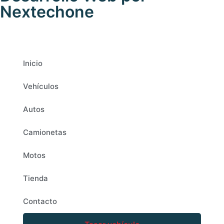
Nextechone
Inicio
Vehículos
Autos
Camionetas
Motos
Tienda
Contacto