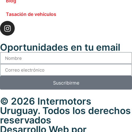
Blog
Tasación de vehículos
Oportunidades en tu email
Suscribirme
© 2026 Intermotors
Uruguay. Todos los derechos
reservados
Desarrollo Web por