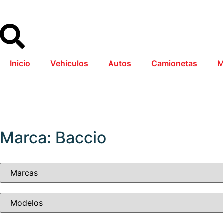
Inicio
Vehículos
Autos
Camionetas
M
Marca: Baccio