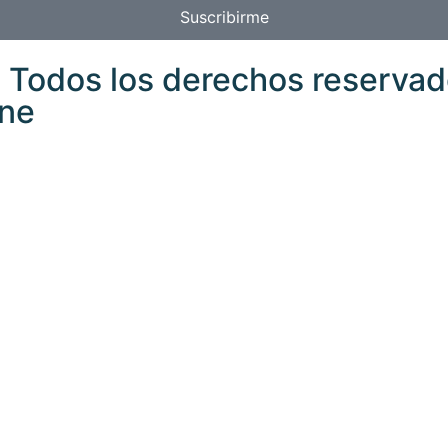
Suscribirme
 Todos los derechos reserva
ne