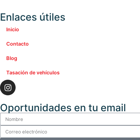
Enlaces útiles
Inicio
Contacto
Blog
Tasación de vehículos
Oportunidades en tu email