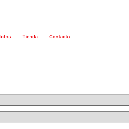
otos
Tienda
Contacto