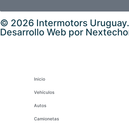
© 2026 Intermotors Uruguay.
Desarrollo Web por
Nextecho
Inicio
Vehículos
Autos
Camionetas