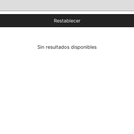
Restablecer
Sin resultados disponibles