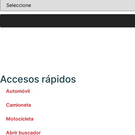
Accesos rápidos
Automóvil
Camioneta
Motocicleta
Abrir buscador