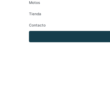
Motos
Tienda
Contacto