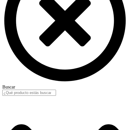
Buscar