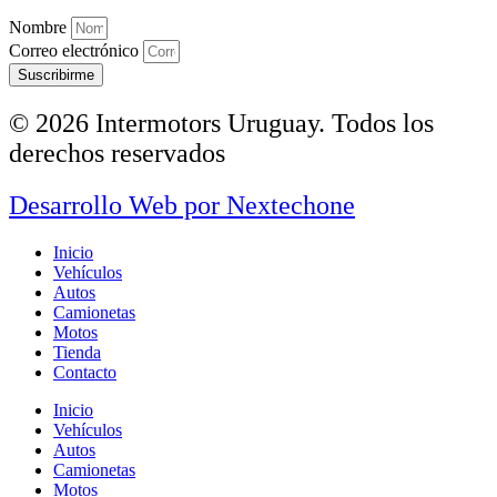
Nombre
Correo electrónico
Suscribirme
© 2026 Intermotors Uruguay. Todos los
derechos reservados
Desarrollo Web por
Nextechone
Inicio
Vehículos
Autos
Camionetas
Motos
Tienda
Contacto
Inicio
Vehículos
Autos
Camionetas
Motos