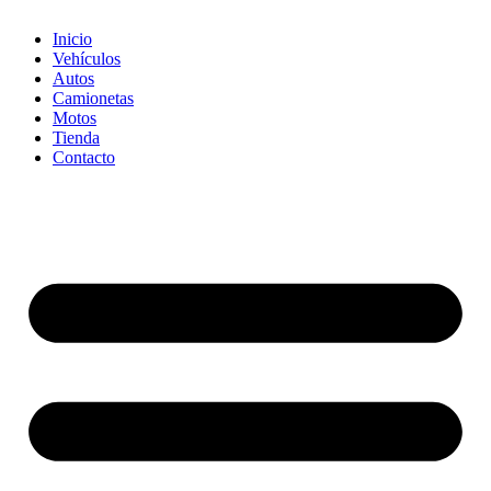
Inicio
Vehículos
Autos
Camionetas
Motos
Tienda
Contacto