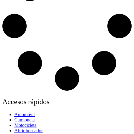
Accesos rápidos
Automóvil
Camioneta
Motocicleta
Abrir buscador