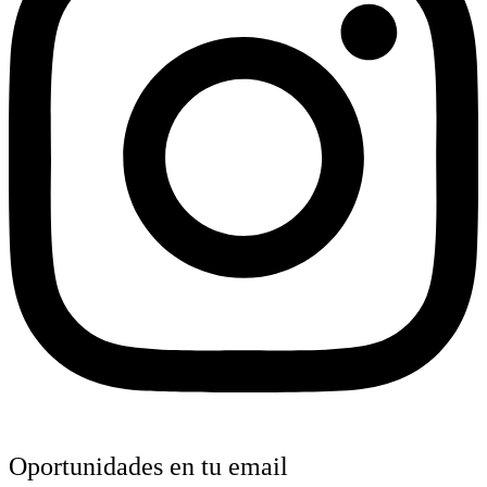
Oportunidades en tu email