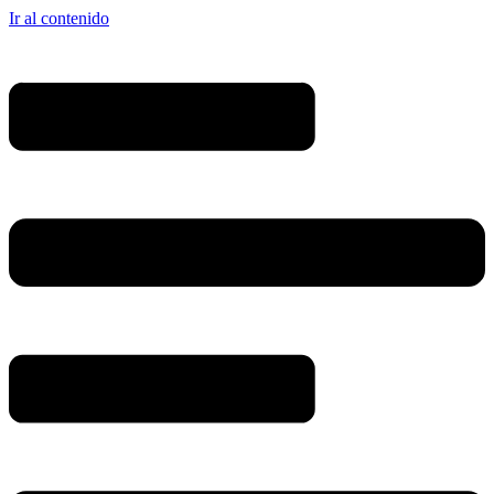
Ir al contenido