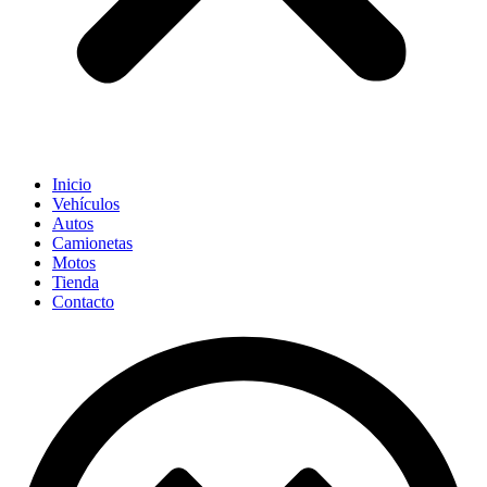
Inicio
Vehículos
Autos
Camionetas
Motos
Tienda
Contacto