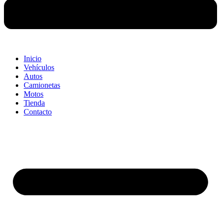
Inicio
Vehículos
Autos
Camionetas
Motos
Tienda
Contacto