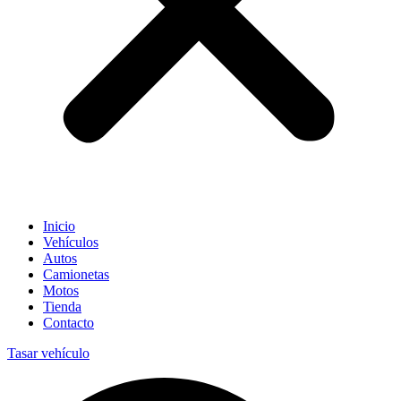
Inicio
Vehículos
Autos
Camionetas
Motos
Tienda
Contacto
Tasar vehículo