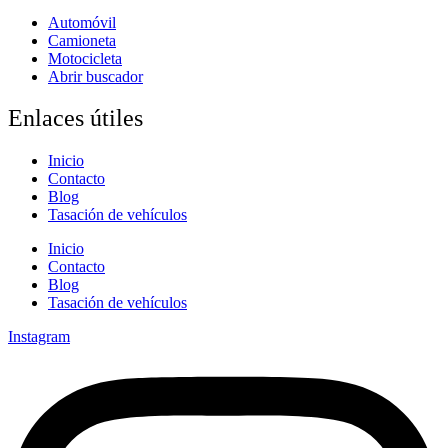
Automóvil
Camioneta
Motocicleta
Abrir buscador
Enlaces útiles
Inicio
Contacto
Blog
Tasación de vehículos
Inicio
Contacto
Blog
Tasación de vehículos
Instagram