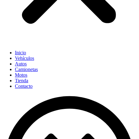
Inicio
Vehículos
Autos
Camionetas
Motos
Tienda
Contacto