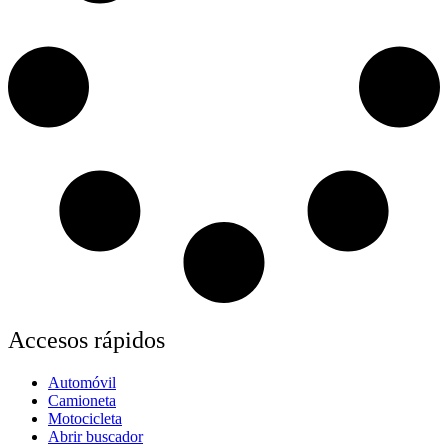
Accesos rápidos
Automóvil
Camioneta
Motocicleta
Abrir buscador