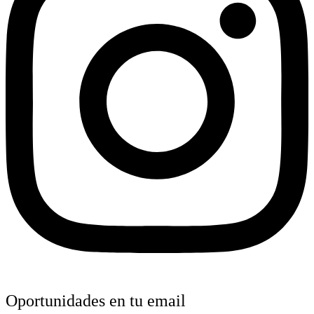
Oportunidades en tu email