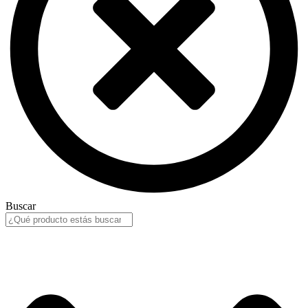
Buscar