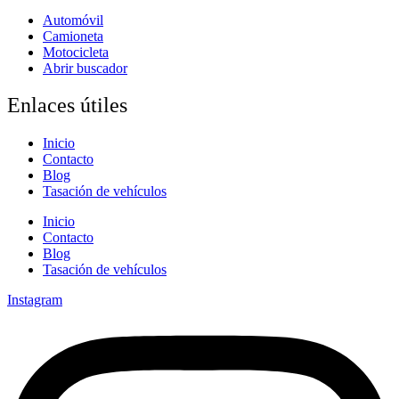
Automóvil
Camioneta
Motocicleta
Abrir buscador
Enlaces útiles
Inicio
Contacto
Blog
Tasación de vehículos
Inicio
Contacto
Blog
Tasación de vehículos
Instagram