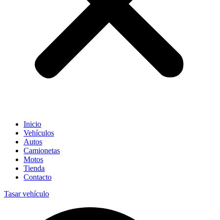
Inicio
Vehículos
Autos
Camionetas
Motos
Tienda
Contacto
Tasar vehículo