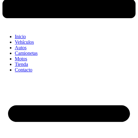
Inicio
Vehículos
Autos
Camionetas
Motos
Tienda
Contacto