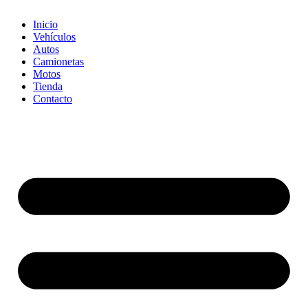
Inicio
Vehículos
Autos
Camionetas
Motos
Tienda
Contacto