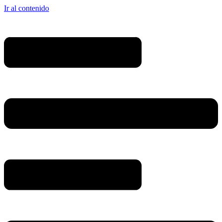
Ir al contenido